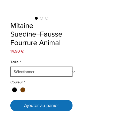
Mitaine
Suedine+Fausse
Fourrure Animal
Prix
14,90 €
Taille
*
Couleur
*
Ajouter au panier