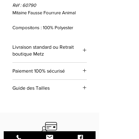
Réf : 60790
Mitaine Fausse Fourrure Animal
Compositons : 100% Polyester
Livraison standard ou Retrait
boutique Metz
Paiement 100% sécurisé
Guide des Tailles