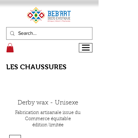
LES CHAUSSURES
Derby wax - Unisexe
Fabrication artisanale issue du
Commerce équitable
édition limitée