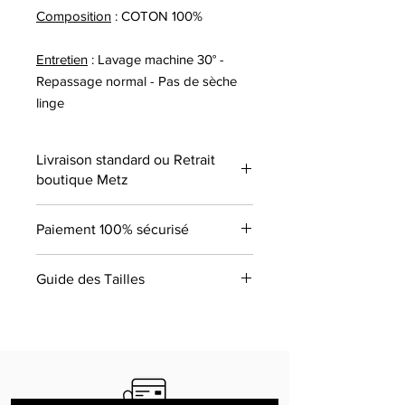
Composition
: COTON 100%
Entretien
: Lavage machine 30° -
Repassage normal - Pas de sèche
linge
Livraison standard ou Retrait
boutique Metz
Paiement 100% sécurisé
Guide des Tailles