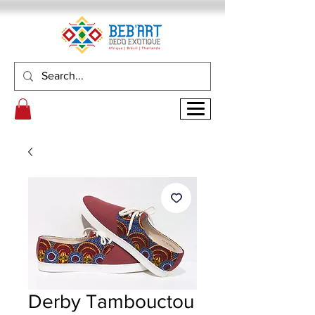
Derby Tambouctou