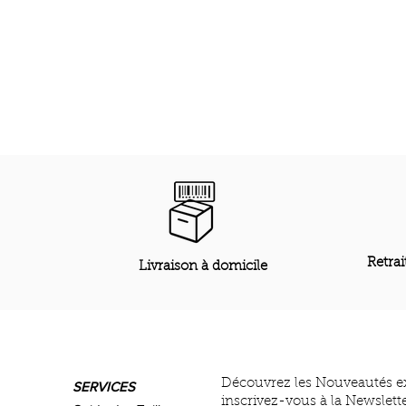
Retrai
Livraison à domicile
Découvrez les Nouveautés e
SERVICES
inscrivez-vous à la Newslett