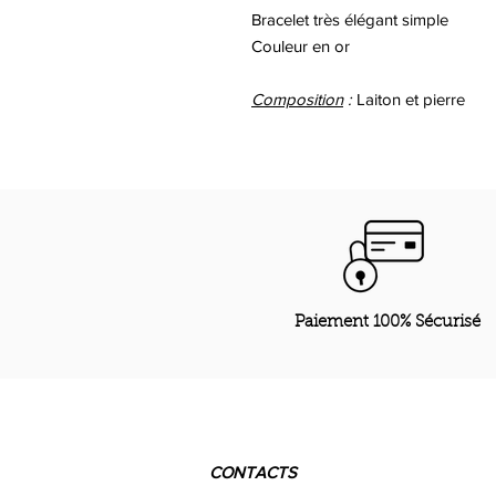
Bracelet très élégant simple
Couleur en or
Composition
:
Laiton et pierre
Paiement 100% Sécurisé
CONTACTS