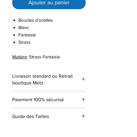
Ajouter au panier
Boucles d'oreilles
Blanc
Fantaisie
Strass
Matiére
: Strass Fantaisie
Livraison standard ou Retrait
boutique Metz
Paiement 100% sécurisé
Guide des Tailles