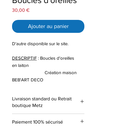
Boucles d'oreilles
Prix
30,00 €
Ajouter au panier
D'autre disponible sur le site.
DESCRIPTIF
: Boucles d'oreilles
en laiton
Création maison
BEB'ART DECO
Livraison standard ou Retrait
boutique Metz
Paiement 100% sécurisé