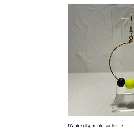
D'autre disponible sur le site.